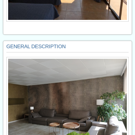
GENERAL DESCRIPTION