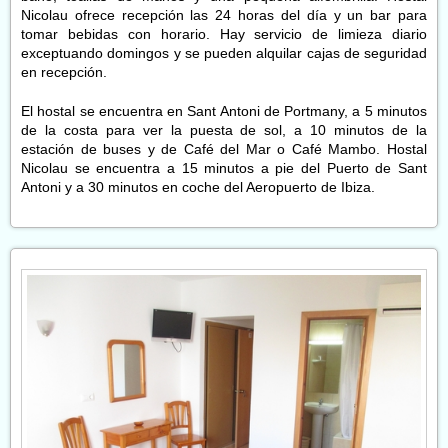
Nicolau ofrece recepción las 24 horas del día y un bar para
tomar bebidas con horario. Hay servicio de limieza diario
exceptuando domingos y se pueden alquilar cajas de seguridad
en recepción.
El hostal se encuentra en Sant Antoni de Portmany, a 5 minutos
de la costa para ver la puesta de sol, a 10 minutos de la
estación de buses y de Café del Mar o Café Mambo. Hostal
Nicolau se encuentra a 15 minutos a pie del Puerto de Sant
Antoni y a 30 minutos en coche del Aeropuerto de Ibiza.