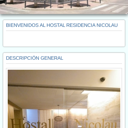
BIENVENIDOS AL HOSTAL RESIDENCIA NICOLAU
DESCRIPCIÓN GENERAL